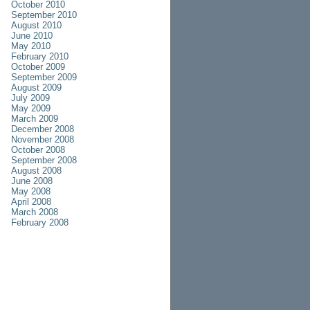
October 2010
September 2010
August 2010
June 2010
May 2010
February 2010
October 2009
September 2009
August 2009
July 2009
May 2009
March 2009
December 2008
November 2008
October 2008
September 2008
August 2008
June 2008
May 2008
April 2008
March 2008
February 2008