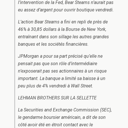
l’intervention de la Fed, Bear Stearns n’aurait pas
eu assez d’argent pour ouvrir boutique vendredi.
L’action Bear Stearns a fini en repli de près de
46% à 30,85 dollars à la Bourse de New York,
entraînant dans son sillage les autres grandes
banques et les sociétés financières.
JPMorgan a pour sa part précisé qu’elle ne
pensait pas que son rôle d’intermédiaire
n’exposerait pas ses actionnaires à un risque
important. La banque a limité sa baisse à un
peu plus de 4% vendredi à Wall Street.
LEHMAN BROTHERS SUR LA SELLETTE
La Securities and Exchange Commission (SEC),
le gendarme boursier américain, a dit de son
côté avoir été en étroit contact avec le