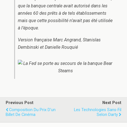
que la banque centrale avait autorisé dans les
années 60 des prêts à de tels établissements
mais que cette possibilité n’avait pas été utilisée
à l’époque.
Version française Marc Angrand, Stanislas
Dembinski et Danielle Rouquié
Previous Post
Next Post
Composition Du Prix D'un
Les Technologies Sans-Fil
Billet De Cinéma
Selon Darty