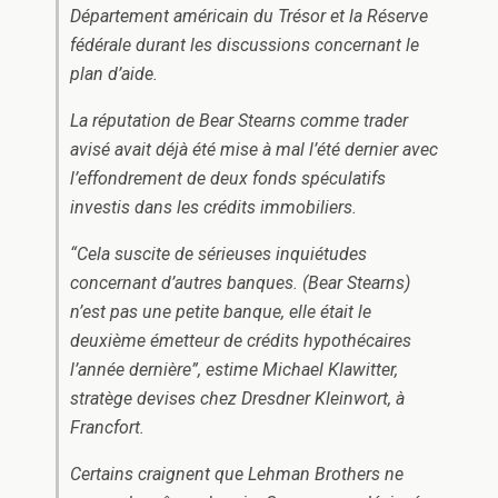
Département américain du Trésor et la Réserve
fédérale durant les discussions concernant le
plan d’aide.
La réputation de Bear Stearns comme trader
avisé avait déjà été mise à mal l’été dernier avec
l’effondrement de deux fonds spéculatifs
investis dans les crédits immobiliers.
“Cela suscite de sérieuses inquiétudes
concernant d’autres banques. (Bear Stearns)
n’est pas une petite banque, elle était le
deuxième émetteur de crédits hypothécaires
l’année dernière”, estime Michael Klawitter,
stratège devises chez Dresdner Kleinwort, à
Francfort.
Certains craignent que Lehman Brothers ne