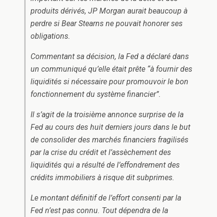
produits dérivés, JP Morgan aurait beaucoup à
perdre si Bear Stearns ne pouvait honorer ses
obligations.
Commentant sa décision, la Fed a déclaré dans
un communiqué qu’elle était prête “à fournir des
liquidités si nécessaire pour promouvoir le bon
fonctionnement du système financier”.
Il s’agit de la troisième annonce surprise de la
Fed au cours des huit derniers jours dans le but
de consolider des marchés financiers fragilisés
par la crise du crédit et l’assèchement des
liquidités qui a résulté de l’effondrement des
crédits immobiliers à risque dit subprimes.
Le montant définitif de l’effort consenti par la
Fed n’est pas connu. Tout dépendra de la