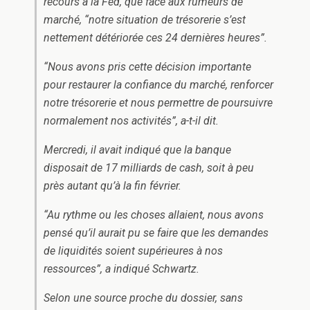
recours à la Fed, que face aux rumeurs de
marché, “notre situation de trésorerie s’est
nettement détériorée ces 24 dernières heures”.
“Nous avons pris cette décision importante
pour restaurer la confiance du marché, renforcer
notre trésorerie et nous permettre de poursuivre
normalement nos activités”, a-t-il dit.
Mercredi, il avait indiqué que la banque
disposait de 17 milliards de cash, soit à peu
près autant qu’à la fin février.
“Au rythme ou les choses allaient, nous avons
pensé qu’il aurait pu se faire que les demandes
de liquidités soient supérieures à nos
ressources”, a indiqué Schwartz.
Selon une source proche du dossier, sans