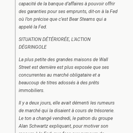
capacité de la banque d’affaires à pouvoir offrir
des garanties pour ses emprunts, dit-on à la Fed
où l’on précise que c’est Bear Stearns qui a
appelé la Fed.
SITUATION DÉTÉRIORÉE, L’ACTION
DÉGRINGOLE
La plus petite des grandes maisons de Wall
Street est dernière est plus exposée que ses
concurrentes au marché obligataire et a
beaucoup de titres adossés à des prêts
immobiliers.
Il y a deux jours, elle avait démenti les rumeurs
de marché qui la disaient à cours de trésorerie.
Le ton a changé vendredi, le patron du groupe
Alan Schwartz expliquant, pour motiver son