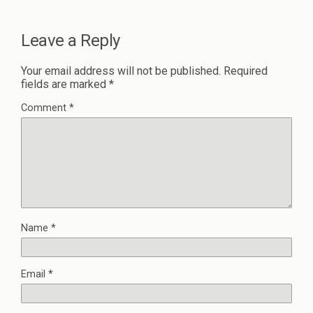
Leave a Reply
Your email address will not be published.
Required
fields are marked
*
Comment
*
Name
*
Email
*