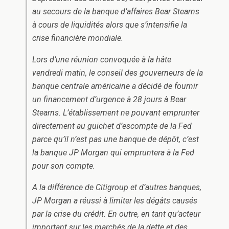
au secours de la banque d’affaires Bear Stearns
à cours de liquidités alors que s’intensifie la
crise financière mondiale.
Lors d’une réunion convoquée à la hâte
vendredi matin, le conseil des gouverneurs de la
banque centrale américaine a décidé de fournir
un financement d’urgence à 28 jours à Bear
Stearns. L’établissement ne pouvant emprunter
directement au guichet d’escompte de la Fed
parce qu’il n’est pas une banque de dépôt, c’est
la banque JP Morgan qui empruntera à la Fed
pour son compte.
A la différence de Citigroup et d’autres banques,
JP Morgan a réussi à limiter les dégâts causés
par la crise du crédit. En outre, en tant qu’acteur
important sur les marchés de la dette et des