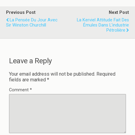
Previous Post
Next Post
La Pensée Du Jour Avec
La Kerviel Attitude Fait Des
Sir Winston Churchill
Émules Dans L'industrie
Pétrolière
Leave a Reply
Your email address will not be published.
Required
fields are marked
*
Comment
*