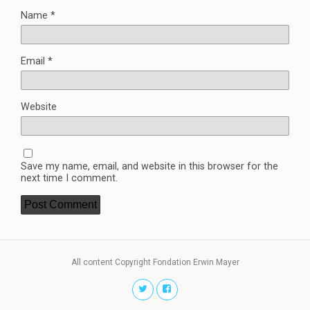
Name
*
Email
*
Website
Save my name, email, and website in this browser for the
next time I comment.
All content Copyright Fondation Erwin Mayer