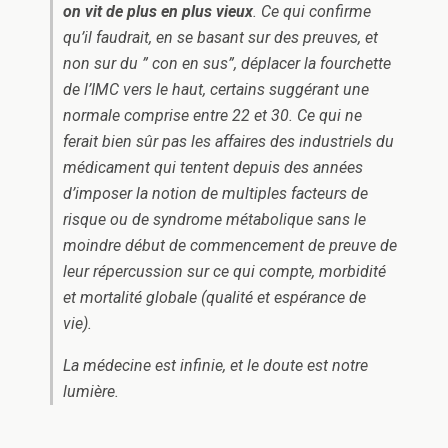
on vit de plus en plus vieux
. Ce qui confirme
qu’il faudrait, en se basant sur des preuves, et
non sur du ” con en sus”, déplacer la fourchette
de l’IMC vers le haut, certains suggérant une
normale comprise entre 22 et 30. Ce qui ne
ferait bien sûr pas les affaires des industriels du
médicament qui tentent depuis des années
d’imposer la notion de multiples facteurs de
risque ou de syndrome métabolique sans le
moindre début de commencement de preuve de
leur répercussion sur ce qui compte, morbidité
et mortalité globale (qualité et espérance de
vie).
La médecine est infinie, et le doute est notre
lumière.