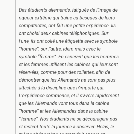
Des étudiants allemands, fatigués de l’image de
rigueur extrême qui traîne au basques de leurs
compatriotes, ont fait une petite expérience. Ils
ont choisi deux cabines téléphoniques. Sur
l’une, ils ont collé une étiquette avec le symbole
“homme”, sur l’autre, idem mais avec le
symbole “femme”. En espérant que les hommes
et les femmes utilisent les cabines qui leur sont
réservées, comme pour des toilettes, afin de
démontrer que les Allemands ne sont pas plus
attachés à la discipline que n’importe qui.
L’expérience commence, et il s’avère rapidement
que les Allemands vont tous dans la cabine
“homme” et les Allemandes dans la cabine
‘”femme”. Nos étudiants ne se découragent pas
et restent toute la journée à observer. Hélas, le