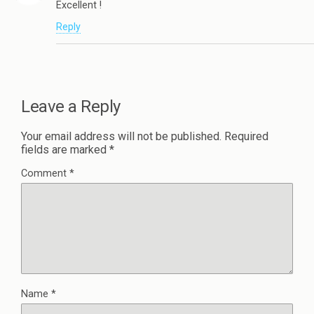
Excellent !
Reply
Leave a Reply
Your email address will not be published.
Required
fields are marked
*
Comment
*
Name
*