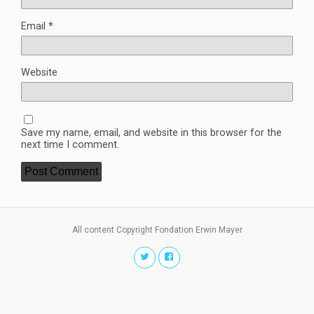
Email
*
Website
Save my name, email, and website in this browser for the
next time I comment.
All content Copyright Fondation Erwin Mayer