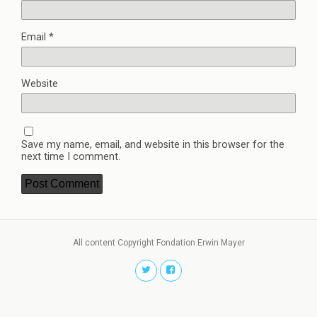
Email
*
Website
Save my name, email, and website in this browser for the
next time I comment.
All content Copyright Fondation Erwin Mayer