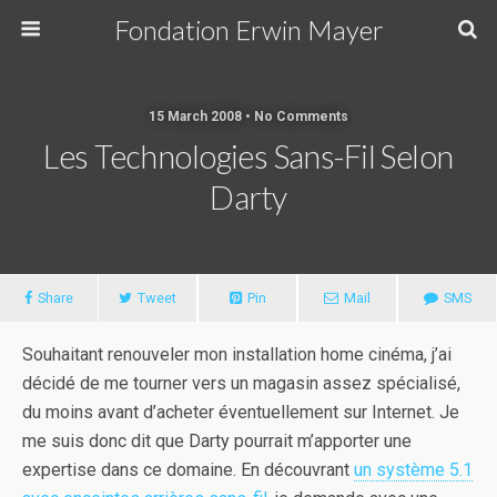
Fondation Erwin Mayer
15 March 2008 • No Comments
Les Technologies Sans-Fil Selon
Darty
Share
Tweet
Pin
Mail
SMS
Souhaitant renouveler mon installation home cinéma, j’ai
décidé de me tourner vers un magasin assez spécialisé,
du moins avant d’acheter éventuellement sur Internet. Je
me suis donc dit que Darty pourrait m’apporter une
expertise dans ce domaine. En découvrant
un système 5.1