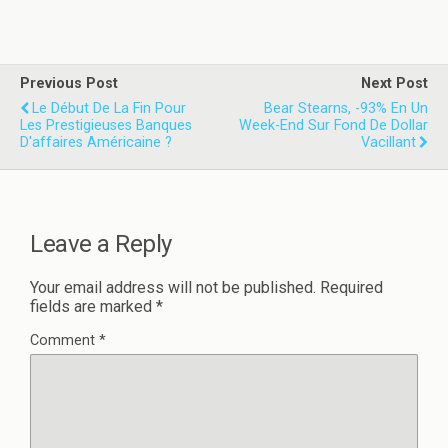
Previous Post
Next Post
Le Début De La Fin Pour
Bear Stearns, -93% En Un
Les Prestigieuses Banques
Week-End Sur Fond De Dollar
D'affaires Américaine ?
Vacillant
Leave a Reply
Your email address will not be published.
Required
fields are marked
*
Comment
*