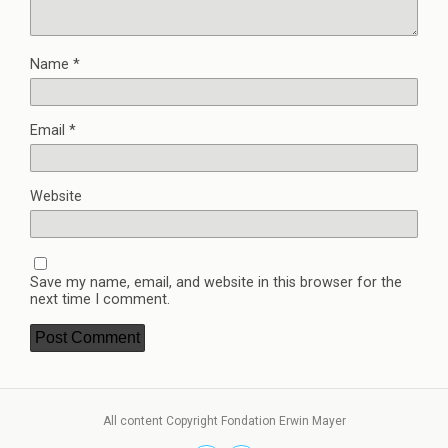
Name
*
Email
*
Website
Save my name, email, and website in this browser for the
next time I comment.
All content Copyright Fondation Erwin Mayer