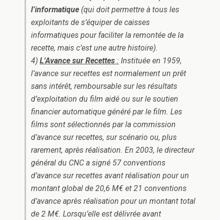
l’informatique
(qui doit permettre à tous les
exploitants de s’équiper de caisses
informatiques pour faciliter la remontée de la
recette, mais c’est une autre histoire).
4)
L’Avance sur Recettes
:
Instituée en 1959,
l’avance sur recettes est normalement un prêt
sans intérêt, remboursable sur les résultats
d’exploitation du film aidé ou sur le soutien
financier automatique généré par le film. Les
films sont sélectionnés par
la commission
d’avance sur recettes
, sur scénario ou, plus
rarement, après réalisation. En 2003, le directeur
général du CNC a signé 57 conventions
d’avance sur recettes avant réalisation pour un
montant global de 20,6 M€ et 21 conventions
d’avance après réalisation pour un montant total
de 2 M€. Lorsqu’elle est délivrée avant