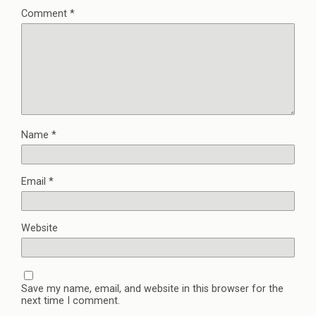
Comment
*
Name
*
Email
*
Website
Save my name, email, and website in this browser for the
next time I comment.