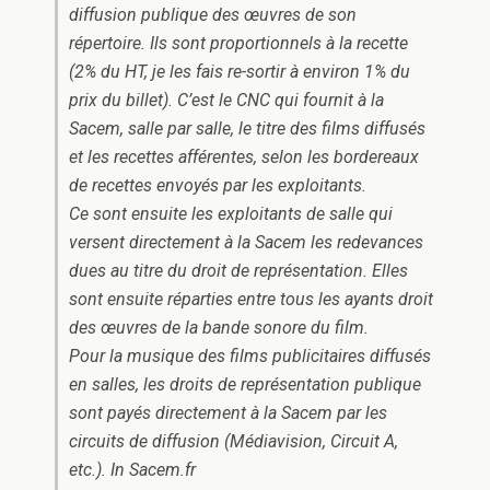
diffusion publique des œuvres de son
répertoire. Ils sont proportionnels à la recette
(2% du HT, je les fais re-sortir à environ 1% du
prix du billet). C’est le CNC qui fournit à la
Sacem, salle par salle, le titre des films diffusés
et les recettes afférentes, selon les bordereaux
de recettes envoyés par les exploitants.
Ce sont ensuite les exploitants de salle qui
versent directement à la Sacem les redevances
dues au titre du droit de représentation. Elles
sont ensuite réparties entre tous les ayants droit
des œuvres de la bande sonore du film.
Pour la musique des films publicitaires diffusés
en salles, les droits de représentation publique
sont payés directement à la Sacem par les
circuits de diffusion (Médiavision, Circuit A,
etc.).
In Sacem.fr