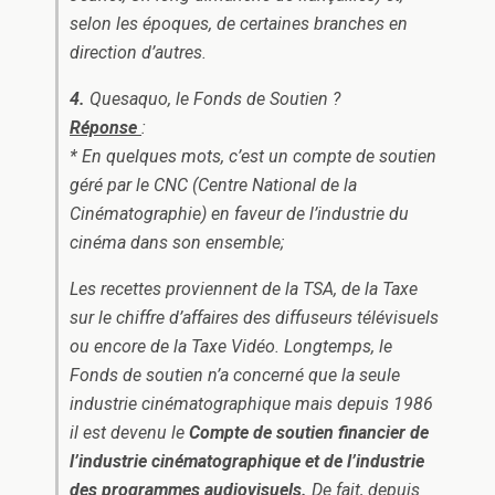
selon les époques, de certaines branches en
direction d’autres.
4.
Quesaquo, le Fonds de Soutien ?
Réponse
:
* En quelques mots, c’est un compte de soutien
géré par le CNC (Centre National de la
Cinématographie) en faveur de l’industrie du
cinéma dans son ensemble;
Les recettes proviennent de la TSA, de la Taxe
sur le chiffre d’affaires des diffuseurs télévisuels
ou encore de la Taxe Vidéo. Longtemps, le
Fonds de soutien n’a concerné que la seule
industrie cinématographique mais depuis 1986
il est devenu le
Compte de soutien financier de
l’industrie cinématographique et de l’industrie
des programmes audiovisuels.
De fait, depuis