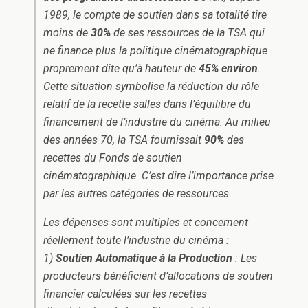
1989, le compte de soutien dans sa totalité tire
moins de
30%
de ses ressources de la TSA qui
ne finance plus la politique cinématographique
proprement dite qu’à hauteur de
45% environ
.
Cette situation symbolise la réduction du rôle
relatif de la recette salles dans l’équilibre du
financement de l’industrie du cinéma. Au milieu
des années 70, la TSA fournissait
90%
des
recettes du Fonds de soutien
cinématographique. C’est dire l’importance prise
par les autres catégories de ressources.
Les dépenses sont multiples et concernent
réellement toute l’industrie du cinéma :
1)
Soutien Automatique à la Production
:
Les
producteurs bénéficient d’allocations de soutien
financier calculées sur les recettes