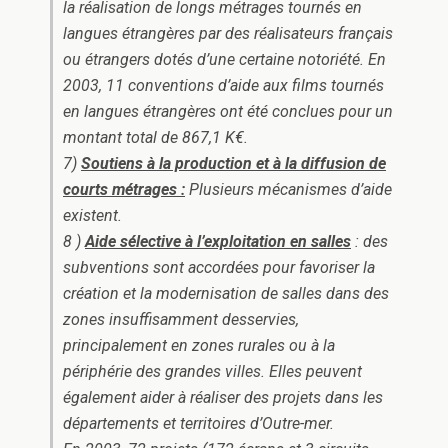
la réalisation de longs métrages tournés en
langues étrangères par des réalisateurs français
ou étrangers dotés d’une certaine notoriété. En
2003, 11 conventions d’aide aux films tournés
en langues étrangères ont été conclues pour un
montant total de 867,1 K€.
7)
Soutiens à la production et à la diffusion de
courts métrages :
Plusieurs mécanismes d’aide
existent.
8 )
Aide
sélective
à l’exploitation en salles
: des
subventions sont accordées pour favoriser la
création et la modernisation de salles dans des
zones insuffisamment desservies,
principalement en zones rurales ou à la
périphérie des grandes villes. Elles peuvent
également aider à réaliser des projets dans les
départements et territoires d’Outre-mer.