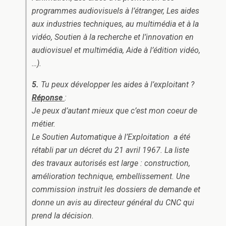
programmes audiovisuels à l’étranger, Les aides
aux industries techniques, au multimédia et à la
vidéo, Soutien à la recherche et l’innovation en
audiovisuel et multimédia, Aide à l’édition vidéo,
…).
5.
Tu peux développer les aides à l’exploitant ?
Réponse
:
Je peux d’autant mieux que c’est mon coeur de
métier.
Le Soutien Automatique à l’Exploitation a été
rétabli par un décret du 21 avril 1967. La liste
des travaux autorisés est large : construction,
amélioration technique, embellissement. Une
commission instruit les dossiers de demande et
donne un avis au directeur général du CNC qui
prend la décision.