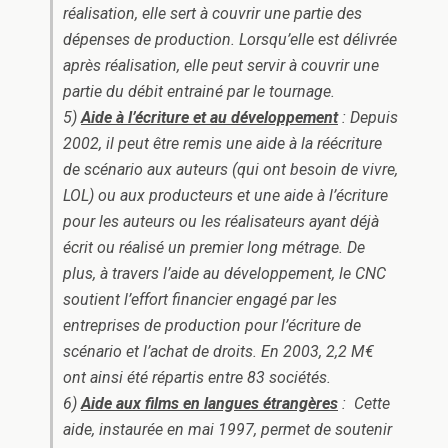
réalisation, elle sert à couvrir une partie des
dépenses de production. Lorsqu’elle est délivrée
après réalisation, elle peut servir à couvrir une
partie du débit entrainé par le tournage.
5)
Aide à l’écriture et au développement
: Depuis
2002, il peut être remis une aide à la réécriture
de scénario aux auteurs (qui ont besoin de vivre,
LOL) ou aux producteurs et une aide à l’écriture
pour les auteurs ou les réalisateurs ayant déjà
écrit ou réalisé un premier long métrage. De
plus, à travers l’aide au développement, le CNC
soutient l’effort financier engagé par les
entreprises de production pour l’écriture de
scénario et l’achat de droits. En 2003, 2,2 M€
ont ainsi été répartis entre 83 sociétés.
6)
Aide aux films en langues étrangères
: Cette
aide, instaurée en mai 1997, permet de soutenir