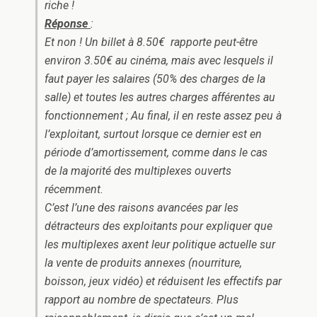
riche !
Réponse
:
Et non ! Un billet à 8.50€ rapporte peut-être
environ 3.50€ au cinéma, mais avec lesquels il
faut payer les salaires (50% des charges de la
salle) et toutes les autres charges afférentes au
fonctionnement ; Au final, il en reste assez peu à
l’exploitant, surtout lorsque ce dernier est en
période d’amortissement, comme dans le cas
de la majorité des multiplexes ouverts
récemment.
C’est l’une des raisons avancées par les
détracteurs des exploitants pour expliquer que
les multiplexes axent leur politique actuelle sur
la vente de produits annexes (nourriture,
boisson, jeux vidéo) et réduisent les effectifs par
rapport au nombre de spectateurs. Plus