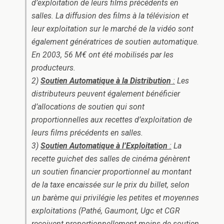
d’exploitation de leurs films précédents en
salles. La diffusion des films à la télévision et
leur exploitation sur le marché de la vidéo sont
également génératrices de soutien automatique.
En 2003, 56 M€ ont été mobilisés par les
producteurs.
2)
Soutien Automatique à la Distribution
:
Les
distributeurs peuvent également bénéficier
d’allocations de soutien qui sont
proportionnelles aux recettes d’exploitation de
leurs films précédents en salles.
3)
Soutien Automatique à l’Exploitation
:
La
recette guichet des salles de cinéma génèrent
un soutien financier proportionnel au montant
de la taxe encaissée sur le prix du billet, selon
un barème qui privilégie les petites et moyennes
exploitations (Pathé, Gaumont, Ugc et CGR
reçoivent proportionnellement moins de soutien