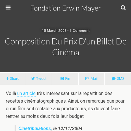
Fondation Erwin Mayer
15 March 2008 • 1 Comment
Composition Du Prix D’un Billet De
Cinéma
Share
Tweet
Pin
Mail
SMS
Voilà
un article
très intéressant sur la répartition des
recettes cinématographiques. Ainsi, on remarque que pour
qu’un film soit rentable aux producteurs, ils doivent faire
rentrer au moins deux fois leur budget.
Cinetribulations
, le 12/11/2004