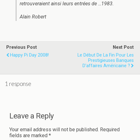
retrouveraient ainsi leurs entrées de …1983.
Alain Robert
Previous Post
Next Post
Happy Pi Day 2008!
Le Début De La Fin Pour Les
Prestigieuses Banques
D'affaires Américaine ?
1 response
Leave a Reply
Your email address will not be published.
Required
fields are marked
*